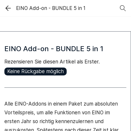
EINO Add-on - BUNDLE 5 in 1
EINO Add-on - BUNDLE 5 in 1
Rezensieren Sie diesen Artikel als Erster.
Keine Rückgabe möglich
Alle EINO-Addons in einem Paket zum absoluten
Vorteilspreis, um alle Funktionen von EINO im
ersten Jahr so richtig kennenzulernen und
auszukosten. Spätestens nach dieser Zeit ist klar,